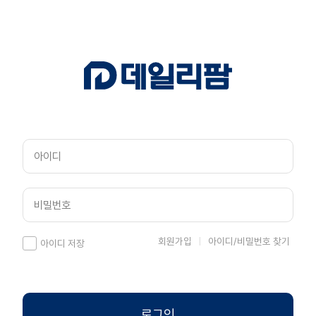
회원가입
아이디/비밀번호 찾기
아이디 저장
로그인